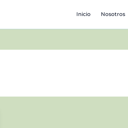
Inicio
Nosotros