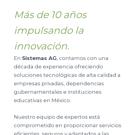
Más de 10 años
impulsando la
innovación.
En
Sistemas AG
, contamos con una
década de experiencia ofreciendo
soluciones tecnológicas de alta calidad a
empresas privadas, dependencias
gubernamentales e instituciones
educativas en México.
Nuestro equipo de expertos está
comprometido en proporcionar servicios
eficientes, seguros y adaptados a las