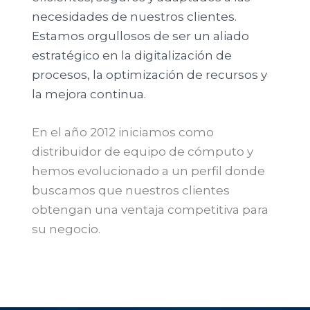
necesidades de nuestros clientes.
Estamos orgullosos de ser un aliado
estratégico en la digitalización de
procesos, la optimización de recursos y
la mejora continua.
En el año 2012 iniciamos como
distribuidor de equipo de cómputo y
hemos evolucionado a un perfil donde
buscamos que nuestros clientes
obtengan una ventaja competitiva para
su negocio.