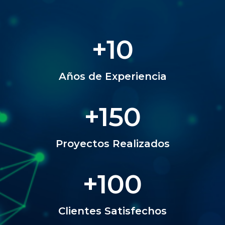
+
10
Años de Experiencia
+
150
Proyectos Realizados
+
100
Clientes Satisfechos